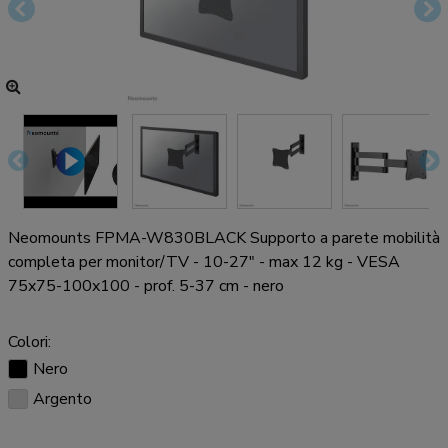
Neomounts FPMA-W830BLACK Supporto a parete mobilità
completa per monitor/TV - 10-27" - max 12 kg - VESA
75x75-100x100 - prof. 5-37 cm - nero
Colori:
Nero
Argento