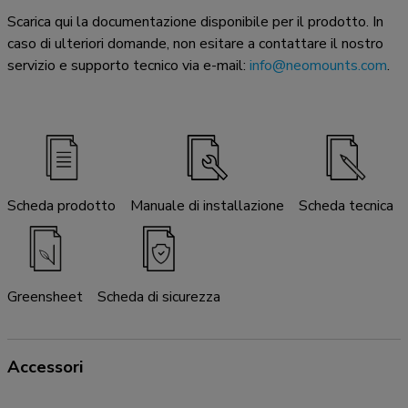
Scarica qui la documentazione disponibile per il prodotto. In
caso di ulteriori domande, non esitare a contattare il nostro
servizio e supporto tecnico via e-mail:
info@neomounts.com
.
Scheda prodotto
Manuale di installazione
Scheda tecnica
Greensheet
Scheda di sicurezza
Accessori