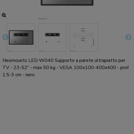
Neomounts LED-W040 Supporto a parete ultrapiatto per
TV - 23-52" - max 50 kg - VESA 100x100-400x400 - prof.
1,5-3 cm - nero