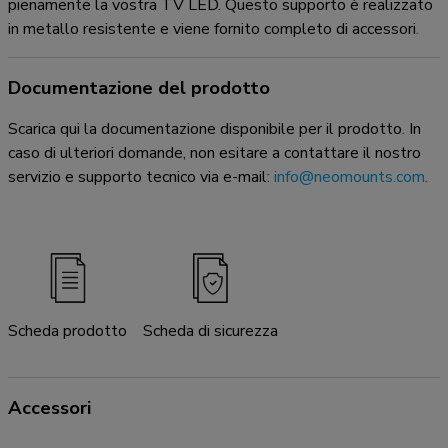
pienamente la vostra TV LED. Questo supporto è realizzato
in metallo resistente e viene fornito completo di accessori.
Documentazione del prodotto
Scarica qui la documentazione disponibile per il prodotto. In
caso di ulteriori domande, non esitare a contattare il nostro
servizio e supporto tecnico via e-mail:
info@neomounts.com
.
Scheda prodotto
Scheda di sicurezza
Accessori