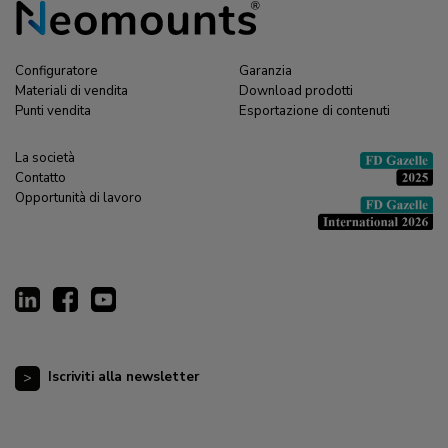
Configuratore
Garanzia
Materiali di vendita
Download prodotti
Punti vendita
Esportazione di contenuti
La società
Contatto
Opportunità di lavoro
Iscriviti alla newsletter