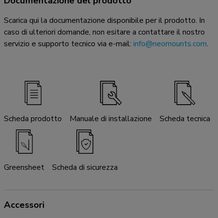
Documentazione del prodotto
Scarica qui la documentazione disponibile per il prodotto. In
caso di ulteriori domande, non esitare a contattare il nostro
servizio e supporto tecnico via e-mail:
info@neomounts.com
.
Scheda prodotto
Manuale di installazione
Scheda tecnica
Greensheet
Scheda di sicurezza
Accessori