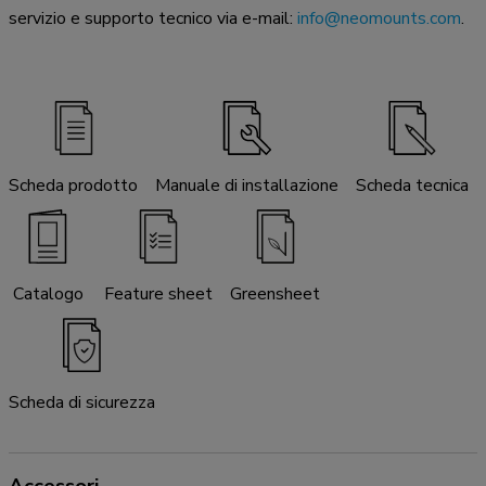
servizio e supporto tecnico via e-mail:
info@neomounts.com
.
Scheda prodotto
Manuale di installazione
Scheda tecnica
Catalogo
Feature sheet
Greensheet
Scheda di sicurezza
Accessori