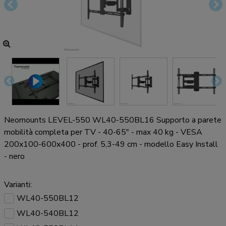
Neomounts LEVEL-550 WL40-550BL16 Supporto a parete
mobilità completa per TV - 40-65" - max 40 kg - VESA
200x100-600x400 - prof. 5,3-49 cm - modello Easy Install
- nero
Varianti:
WL40-550BL12
WL40-540BL12