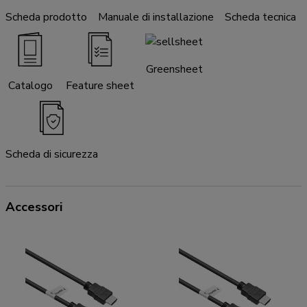
Scheda prodotto
Manuale di installazione
Scheda tecnica
Greensheet
Catalogo
Feature sheet
Scheda di sicurezza
Accessori