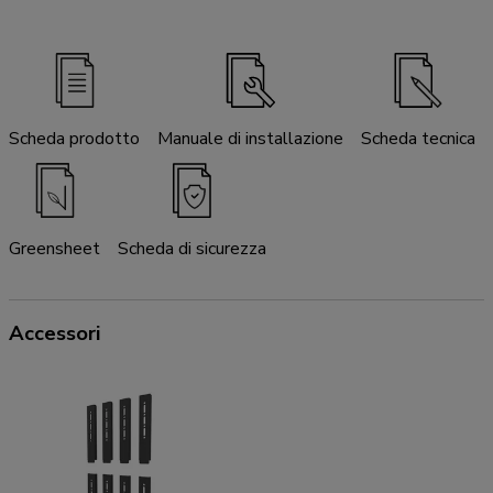
Scheda prodotto
Manuale di installazione
Scheda tecnica
Greensheet
Scheda di sicurezza
Accessori