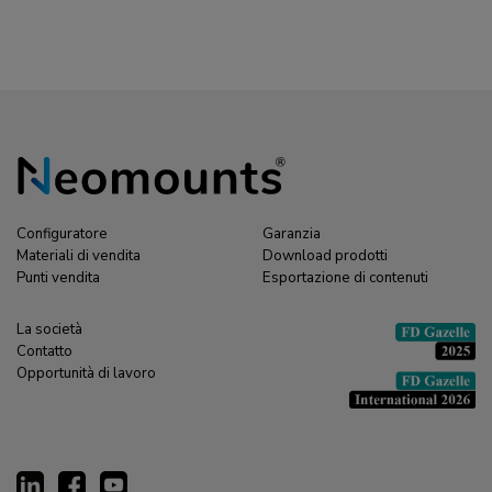
Configuratore
Garanzia
Materiali di vendita
Download prodotti
Punti vendita
Esportazione di contenuti
La società
Contatto
Opportunità di lavoro