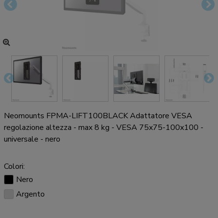
Neomounts FPMA-LIFT100BLACK Adattatore VESA
regolazione altezza - max 8 kg - VESA 75x75-100x100 -
universale - nero
Colori:
Nero
Argento