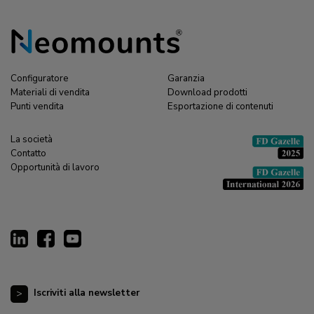
Configuratore
Garanzia
Materiali di vendita
Download prodotti
Punti vendita
Esportazione di contenuti
La società
Contatto
Opportunità di lavoro
Iscriviti alla newsletter