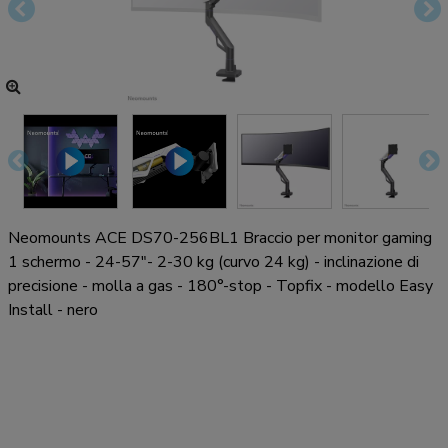
Neomounts ACE DS70-256BL1 Braccio per monitor gaming
1 schermo - 24-57"- 2-30 kg (curvo 24 kg) - inclinazione di
precisione - molla a gas - 180°-stop - Topfix - modello Easy
Install - nero