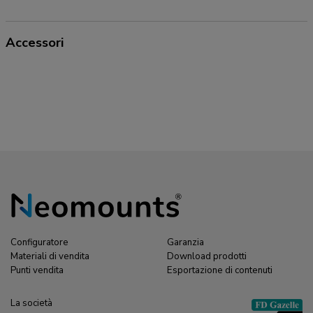
Accessori
Configuratore
Garanzia
Materiali di vendita
Download prodotti
Punti vendita
Esportazione di contenuti
La società