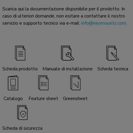
Scarica qui la documentazione disponibile per il prodotto. In
caso di ulteriori domande, non esitare a contattare il nostro
servizio e supporto tecnico via e-mail:
info@neomounts.com
.
Scheda prodotto
Manuale di installazione
Scheda tecnica
Catalogo
Feature sheet
Greensheet
Scheda di sicurezza