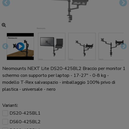
Neomounts NEXT Lite DS20-425BL2 Braccio per monitor 1
schermo con supporto per laptop - 17-27" - 0-8 kg -
modello T-Rex salvaspazio - imballaggio 100% privo di
plastica - universale - nero
Varianti:
DS20-425BL1
DS60-425BL2