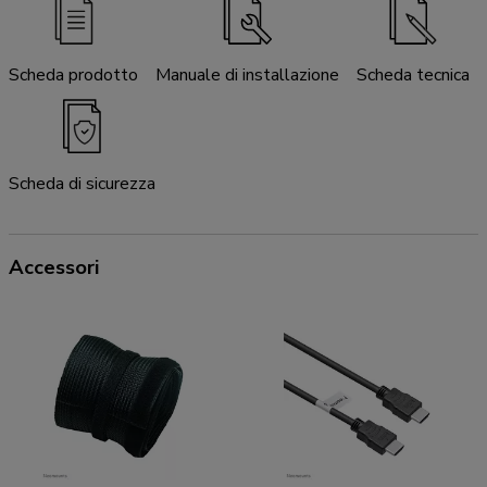
Scheda prodotto
Manuale di installazione
Scheda tecnica
Scheda di sicurezza
Accessori