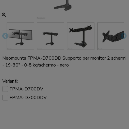
Neomounts FPMA-D700DD Supporto per monitor 2 schermi
- 19-30" - 0-8 kg/schermo - nero
Varianti:
FPMA-D700DV
FPMA-D700DDV