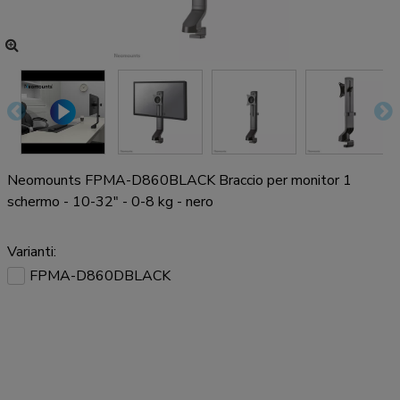
Neomounts FPMA-D860BLACK Braccio per monitor 1
schermo - 10-32" - 0-8 kg - nero
Varianti:
FPMA-D860DBLACK