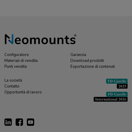
Configuratore
Garanzia
Materiali di vendita
Download prodotti
Punti vendita
Esportazione di contenuti
La società
Contatto
Opportunità di lavoro