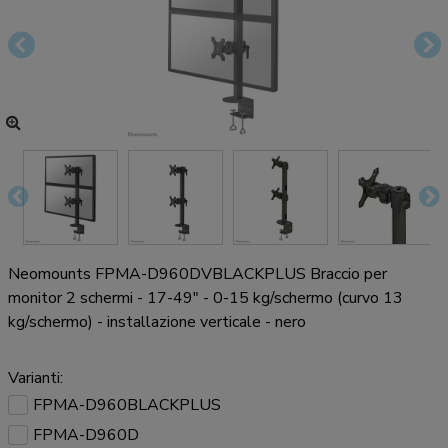
Neomounts FPMA-D960DVBLACKPLUS Braccio per
monitor 2 schermi - 17-49" - 0-15 kg/schermo (curvo 13
kg/schermo) - installazione verticale - nero
Varianti:
FPMA-D960BLACKPLUS
FPMA-D960D