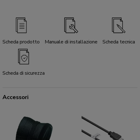
Scheda prodotto
Manuale di installazione
Scheda tecnica
Scheda di sicurezza
Accessori