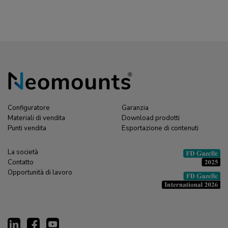
Configuratore
Garanzia
Materiali di vendita
Download prodotti
Punti vendita
Esportazione di contenuti
La società
Contatto
Opportunità di lavoro