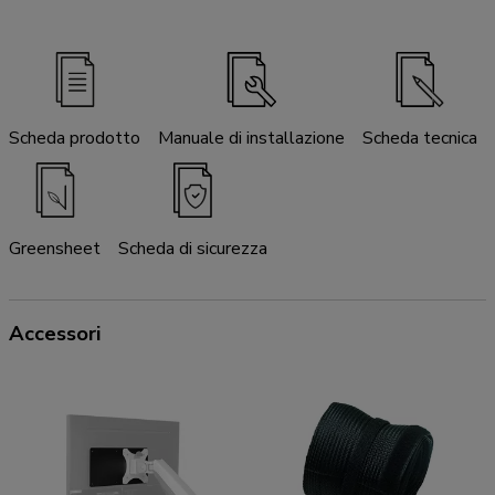
Scheda prodotto
Manuale di installazione
Scheda tecnica
Greensheet
Scheda di sicurezza
Accessori