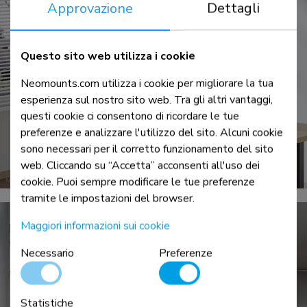
Approvazione
Dettagli
Questo sito web utilizza i cookie
Neomounts.com utilizza i cookie per migliorare la tua
esperienza sul nostro sito web. Tra gli altri vantaggi,
questi cookie ci consentono di ricordare le tue
preferenze e analizzare l'utilizzo del sito. Alcuni cookie
sono necessari per il corretto funzionamento del sito
web. Cliccando su “Accetta” acconsenti all'uso dei
cookie. Puoi sempre modificare le tue preferenze
tramite le impostazioni del browser.
Maggiori informazioni sui cookie
Necessario
Preferenze
Statistiche