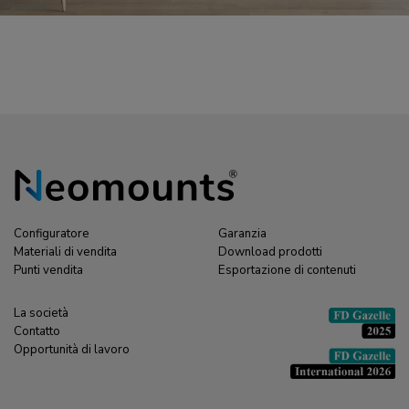
Configuratore
Garanzia
Materiali di vendita
Download prodotti
Punti vendita
Esportazione di contenuti
La società
Contatto
Opportunità di lavoro