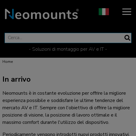
- Soluzioni di montaggio per AV e IT -
Home
In arrivo
Neomounts è in costante evoluzione per offrire la migliore
esperienza possibile e soddisfare le ultime tendenze del
mercato AV e IT. Sempre con l'obiettivo di offrire la migliore
posizione di visione, la posizione di lavoro ottimale e il
massimo comfort durante l'utilizzo del dispositivo.
Periodicamente vengono introdotti nuovi prodotti innovativi.