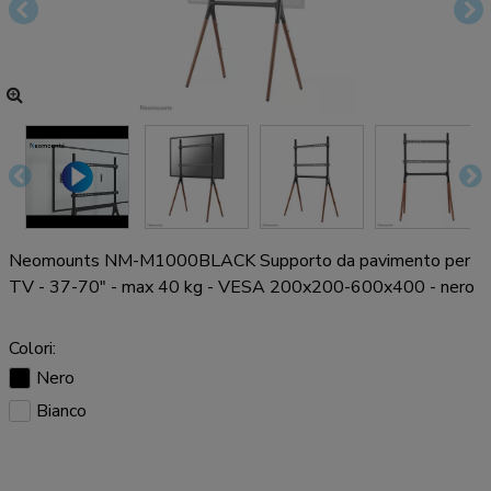
Neomounts NM-M1000BLACK Supporto da pavimento per
TV - 37-70" - max 40 kg - VESA 200x200-600x400 - nero
Colori:
Nero
Bianco